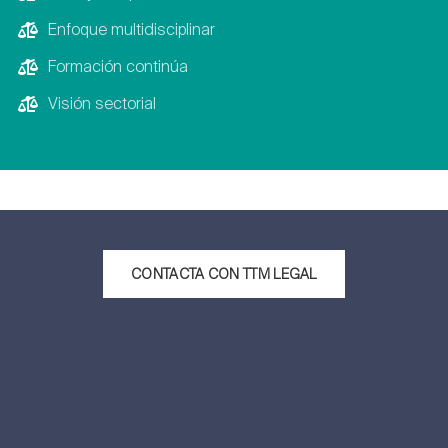
Enfoque multidisciplinar
Formación continúa
Visión sectorial
CONTACTA CON TTM LEGAL