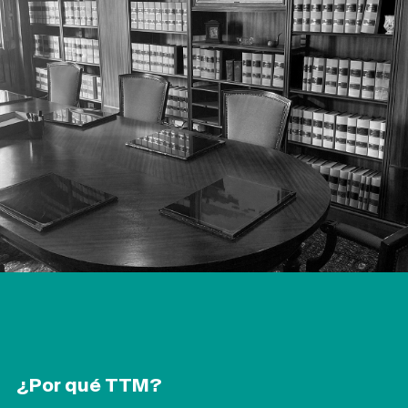
¿Por qué TTM?