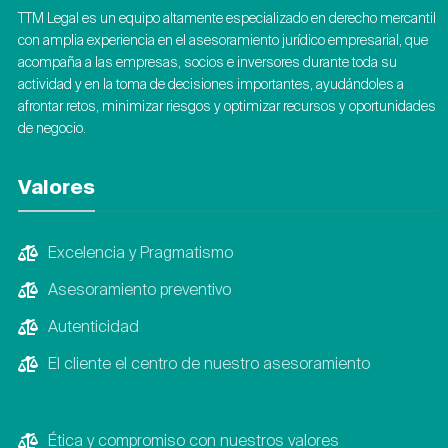
TTM Legal es un equipo altamente especializado en derecho mercantil
con amplia experiencia en el asesoramiento jurídico empresarial, que
acompaña a las empresas, socios e inversores durante toda su
actividad y en la toma de decisiones importantes, ayudándoles a
afrontar retos, minimizar riesgos y optimizar recursos y oportunidades
de negocio.
Valores
Excelencia y Pragmatismo
Asesoramiento preventivo
Autenticidad
El cliente el centro de nuestro asesoramiento
Ética y compromiso con nuestros valores